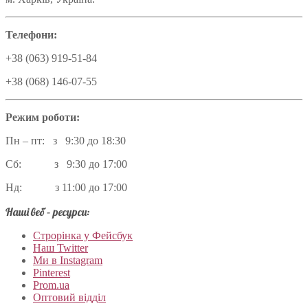
Телефони:
+38 (063) 919-51-84
+38 (068) 146-07-55
Режим роботи:
Пн – пт: з 9:30 до 18:30
Сб: з 9:30 до 17:00
Нд: з 11:00 до 17:00
Наші веб – ресурси:
Строрінка у Фейсбук
Наш Twitter
Ми в Instagram
Pinterest
Prom.ua
Оптовий відділ