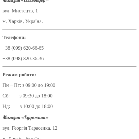
Магазин «Сальвадор»
вул. Мистецтв, 1
м. Харків, Україна.
Телефони:
+38 (099) 620-66-65
+38 (098) 820-36-36
Режим роботи:
Пн – Пт: з 09:00 до 19:00
Сб: з 09:30 до 18:00
Нд: з 10:00 до 18:00
Магазин «Художник»
вул. Георгія Тарасенка, 12,
м. Харків, Україна.