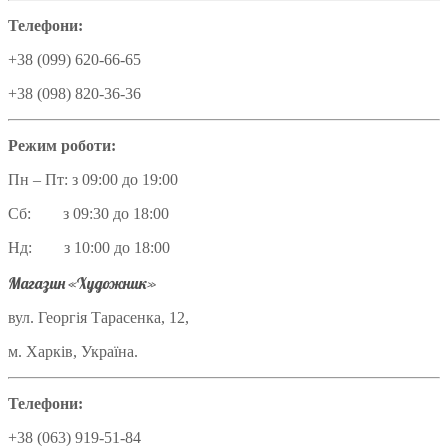
Телефони:
+38 (099) 620-66-65
+38 (098) 820-36-36
Режим роботи:
Пн – Пт: з 09:00 до 19:00
Сб: з 09:30 до 18:00
Нд: з 10:00 до 18:00
Магазин «Художник»
вул. Георгія Тарасенка, 12,
м. Харків, Україна.
Телефони:
+38 (063) 919-51-84