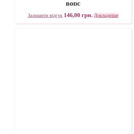
ворс
146,00
грн.
Залишити відгук
Докладніше