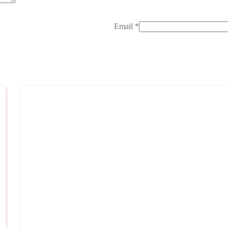
Email
*