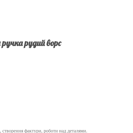
 ручка рудий ворс
, створення фактури, роботи над деталями.