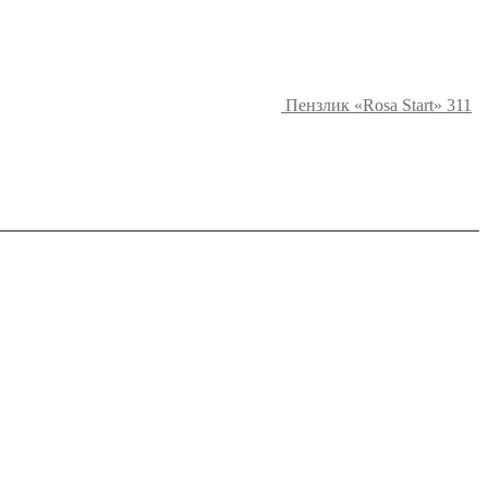
Пензлик «Rosa Start» 311