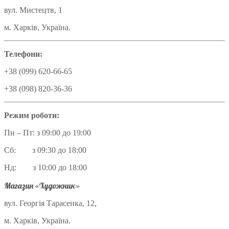
вул. Мистецтв, 1
м. Харків, Україна.
Телефони:
+38 (099) 620-66-65
+38 (098) 820-36-36
Режим роботи:
Пн – Пт: з 09:00 до 19:00
Сб: з 09:30 до 18:00
Нд: з 10:00 до 18:00
Магазин «Художник»
вул. Георгія Тарасенка, 12,
м. Харків, Україна.