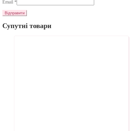
Email
*
Супутні товари