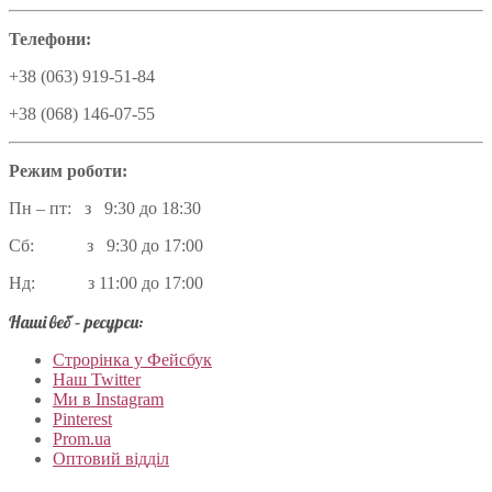
Телефони:
+38 (063) 919-51-84
+38 (068) 146-07-55
Режим роботи:
Пн – пт: з 9:30 до 18:30
Сб: з 9:30 до 17:00
Нд: з 11:00 до 17:00
Наші веб – ресурси:
Строрінка у Фейсбук
Наш Twitter
Ми в Instagram
Pinterest
Prom.ua
Оптовий відділ