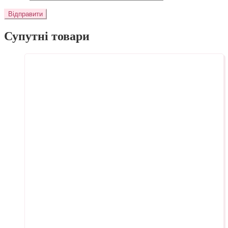
Супутні товари