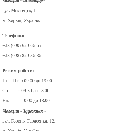
Магазин «Сальвадор»
вул. Мистецтв, 1
м. Харків, Україна.
Телефони:
+38 (099) 620-66-65
+38 (098) 820-36-36
Режим роботи:
Пн – Пт: з 09:00 до 19:00
Сб: з 09:30 до 18:00
Нд: з 10:00 до 18:00
Магазин «Художник»
вул. Георгія Тарасенка, 12,
м. Харків, Україна.