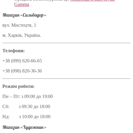
Gamma
Магазин «Сальвадор»
вул. Мистецтв, 1
м. Харків, Україна.
Телефони:
+38 (099) 620-66-65
+38 (098) 820-36-36
Режим роботи:
Пн – Пт: з 09:00 до 19:00
Сб: з 09:30 до 18:00
Нд: з 10:00 до 18:00
Магазин «Художник»