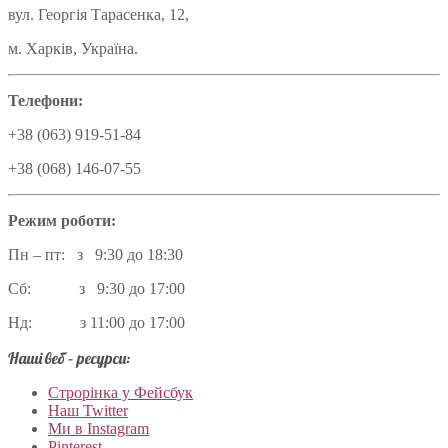
вул. Георгія Тарасенка, 12,
м. Харків, Україна.
Телефони:
+38 (063) 919-51-84
+38 (068) 146-07-55
Режим роботи:
Пн – пт: з 9:30 до 18:30
Сб: з 9:30 до 17:00
Нд: з 11:00 до 17:00
Наші веб – ресурси:
Строрінка у Фейсбук
Наш Twitter
Ми в Instagram
Pinterest