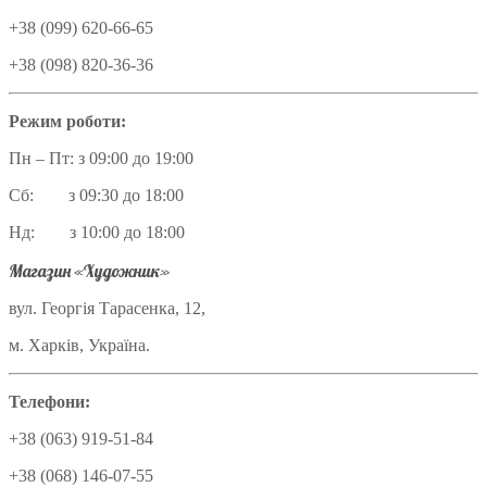
+38 (099) 620-66-65
+38 (098) 820-36-36
Режим роботи:
Пн – Пт: з 09:00 до 19:00
Сб: з 09:30 до 18:00
Нд: з 10:00 до 18:00
Магазин «Художник»
вул. Георгія Тарасенка, 12,
м. Харків, Україна.
Телефони:
+38 (063) 919-51-84
+38 (068) 146-07-55