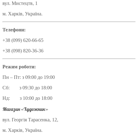
вул. Мистецтв, 1
м. Харків, Україна.
Телефони:
+38 (099) 620-66-65
+38 (098) 820-36-36
Режим роботи:
Пн – Пт: з 09:00 до 19:00
Сб: з 09:30 до 18:00
Нд: з 10:00 до 18:00
Магазин «Художник»
вул. Георгія Тарасенка, 12,
м. Харків, Україна.