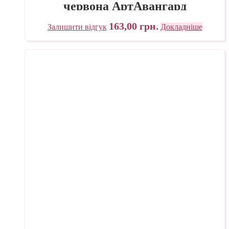
червона АртАвангард
163,00
грн.
Залишити відгук
Докладніше