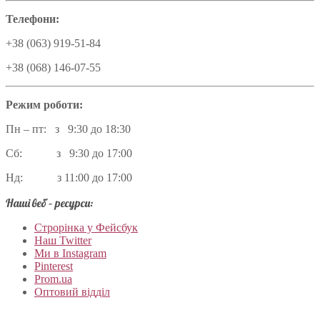
Телефони:
+38 (063) 919-51-84
+38 (068) 146-07-55
Режим роботи:
Пн – пт: з 9:30 до 18:30
Сб: з 9:30 до 17:00
Нд: з 11:00 до 17:00
Наші веб – ресурси:
Строрінка у Фейсбук
Наш Twitter
Ми в Instagram
Pinterest
Prom.ua
Оптовий відділ