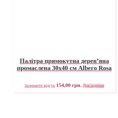
Палітра прямокутна дерев’яна
промаслена 30х40 см Albero Rosa
154,00
грн.
Залишити відгук
Докладніше