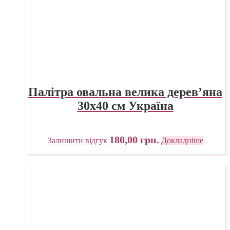
Палітра овальна велика дерев’яна
30х40 см Україна
180,00
грн.
Залишити відгук
Докладніше