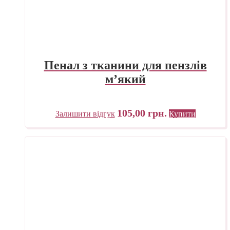
Пенал з тканини для пензлів
м’який
105,00
грн.
Залишити відгук
Купити