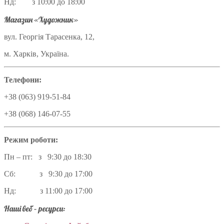
Нд: з 10:00 до 18:00
Магазин «Художник»
вул. Георгія Тарасенка, 12,
м. Харків, Україна.
Телефони:
+38 (063) 919-51-84
+38 (068) 146-07-55
Режим роботи:
Пн – пт: з 9:30 до 18:30
Сб: з 9:30 до 17:00
Нд: з 11:00 до 17:00
Наші веб – ресурси: