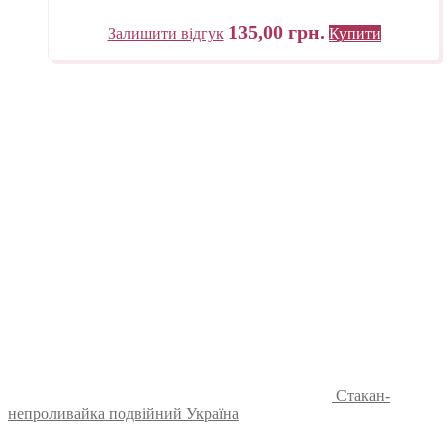
135,00
грн.
Залишити відгук
Купити
Стакан-
непроливайка подвійний Україна