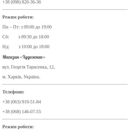
+38 (098) 820-36-36
Режим роботи:
Пн – Пт: з 09:00 до 19:00
Сб: з 09:30 до 18:00
Нд: з 10:00 до 18:00
Магазин «Художник»
вул. Георгія Тарасенка, 12,
м. Харків, Україна.
Телефони:
+38 (063) 919-51-84
+38 (068) 146-07-55
Режим роботи: