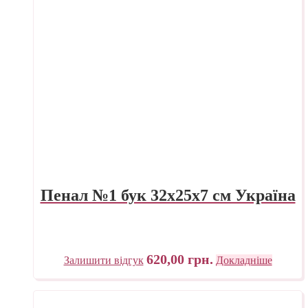
Пенал №1 бук 32х25х7 см Україна
620,00
грн.
Залишити відгук
Докладніше