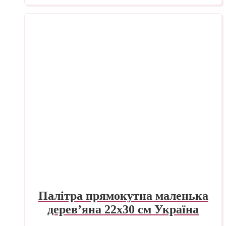
Палітра прямокутна маленька
дерев’яна 22х30 см Україна