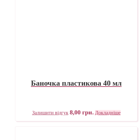
Баночка пластикова 40 мл
8,00
грн.
Залишити відгук
Докладніше