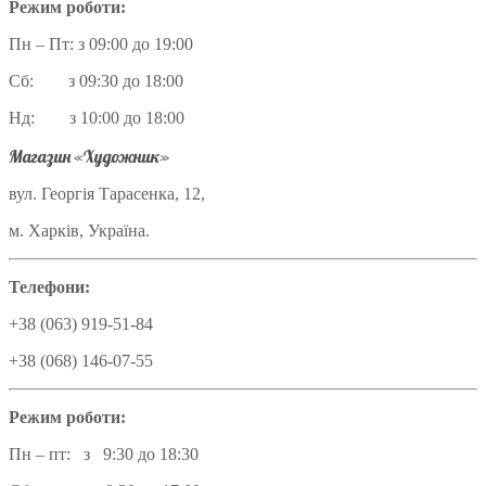
Режим роботи:
Пн – Пт: з 09:00 до 19:00
Сб: з 09:30 до 18:00
Нд: з 10:00 до 18:00
Магазин «Художник»
вул. Георгія Тарасенка, 12,
м. Харків, Україна.
Телефони:
+38 (063) 919-51-84
+38 (068) 146-07-55
Режим роботи:
Пн – пт: з 9:30 до 18:30