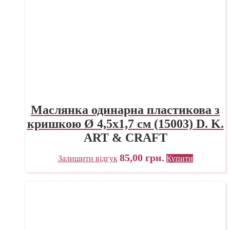
Маслянка одинарна пластикова з
кришкою Ø 4,5х1,7 см (15003) D. K.
ART & CRAFT
85,00
грн.
Залишити відгук
Купити