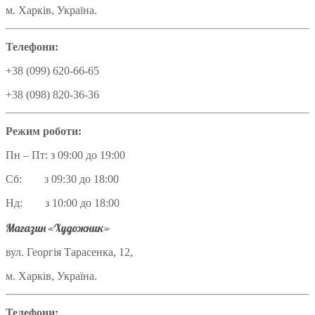
м. Харків, Україна.
Телефони:
+38 (099) 620-66-65
+38 (098) 820-36-36
Режим роботи:
Пн – Пт: з 09:00 до 19:00
Сб: з 09:30 до 18:00
Нд: з 10:00 до 18:00
Магазин «Художник»
вул. Георгія Тарасенка, 12,
м. Харків, Україна.
Телефони: