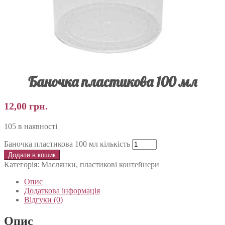
Баночка пластикова 100 мл
12,00
грн.
105 в наявності
Баночка пластикова 100 мл кількість
Додати в кошик
Категорія:
Маслянки, пластикові контейнери
Опис
Додаткова інформація
Відгуки (0)
Опис