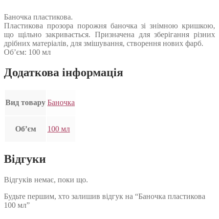
Баночка пластикова.
Пластикова прозора порожня баночка зі знімною кришкою,
що щільно закривається. Призначена для зберігання різних
дрібних матеріалів, для змішування, створення нових фарб.
Об’єм: 100 мл
Додаткова інформація
Вид товару
Баночка
Об’єм
100 мл
Відгуки
Відгуків немає, поки що.
Будьте першим, хто залишив відгук на “Баночка пластикова
100 мл”