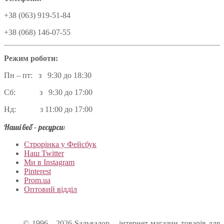
+38 (063) 919-51-84
+38 (068) 146-07-55
Режим роботи:
Пн – пт: з 9:30 до 18:30
Сб: з 9:30 до 17:00
Нд: з 11:00 до 17:00
Наші веб – ресурси:
Строрінка у Фейсбук
Наш Twitter
Ми в Instagram
Pinterest
Prom.ua
Оптовий відділ
© 1996 - 2026 Sальвадор – інтернет-магазин товарів для