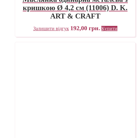
кришкою Ø 4,2 см (11006) D. K.
ART & CRAFT
192,00
грн.
Залишити відгук
Купити