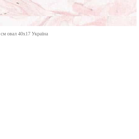
 см овал 40х17 Україна