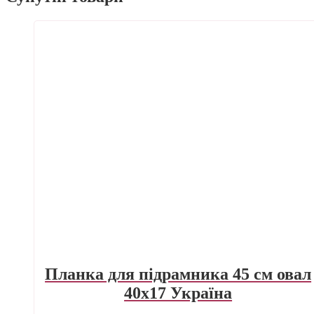
Планка для підрамника 45 см овал
40х17 Україна