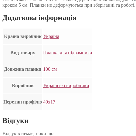
кроком 5 см. Планки не деформуються при зберіганні та роботі
Додаткова інформація
Країна виробник
Україна
Вид товару
Планка для підрамника
Довжина планки
100 см
Виробник
Українські виробники
Перетин профілю
40х17
Відгуки
Відгуків немає, поки що.