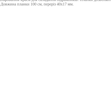
. Довжина планки 100 см, переріз 40х17 мм.