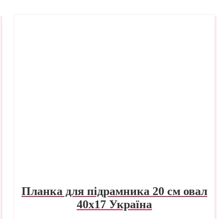
Планка для підрамника 20 см овал
40х17 Україна