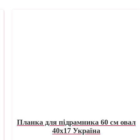
Планка для підрамника 60 см овал
40х17 Україна