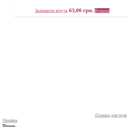
63,00
грн.
Залишити відгук
Купити
Планка для підр
Україна
Пошук…