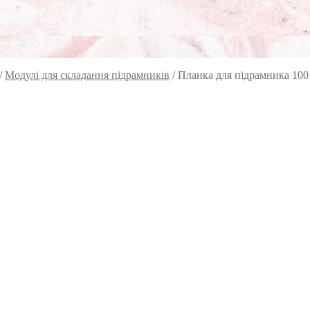
/
Модулі для складання підрамників
/
Планка для підрамника 100