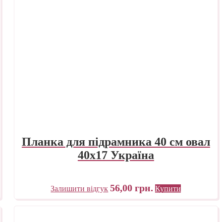
Планка для підрамника 40 см овал
40х17 Україна
56,00
грн.
Залишити відгук
Купити