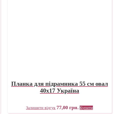
Планка для підрамника 55 см овал
40х17 Україна
77,00
грн.
Залишити відгук
Купити