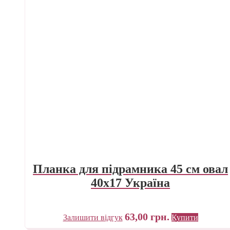
Планка для підрамника 45 см овал
40х17 Україна
63,00
грн.
Залишити відгук
Купити