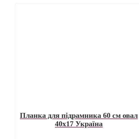
Планка для підрамника 60 см овал
40х17 Україна