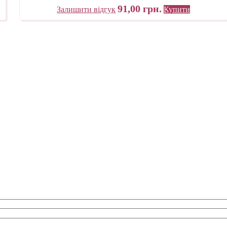
91,00
грн.
Залишити відгук
Купити