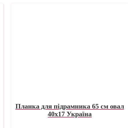
Планка для підрамника 65 см овал
40х17 Україна