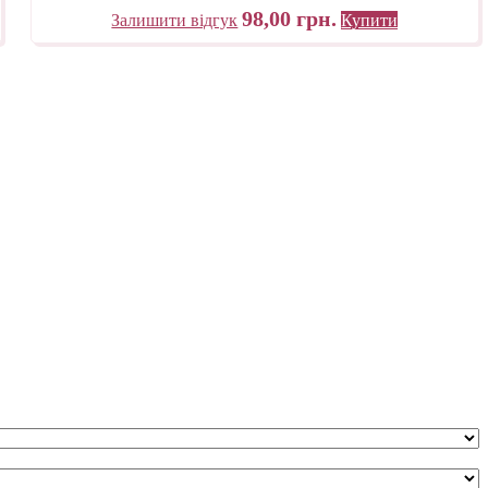
98,00
грн.
Залишити відгук
Купити