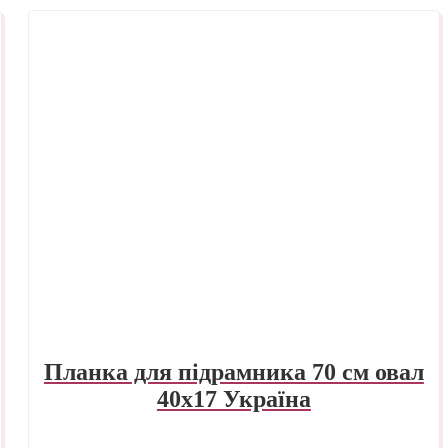
Планка для підрамника 70 см овал
40х17 Україна