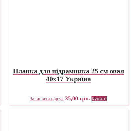
Планка для підрамника 25 см овал
40х17 Україна
35,00
грн.
Залишити відгук
Купити