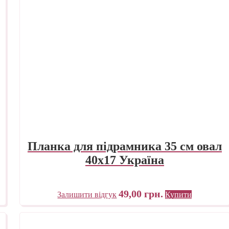
Планка для підрамника 35 см овал
40х17 Україна
49,00
грн.
Залишити відгук
Купити