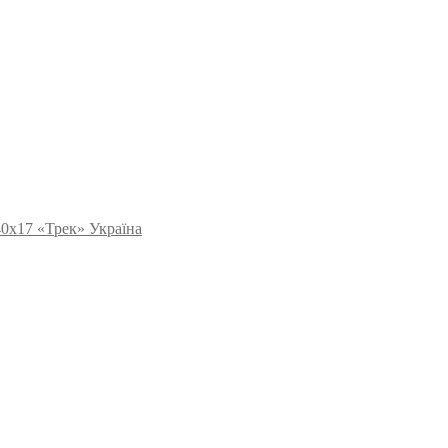
40х17 «Трек» Україна