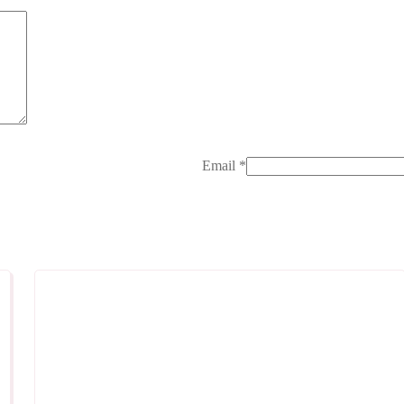
Email
*