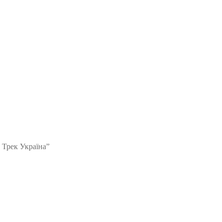
 Трек Україна”