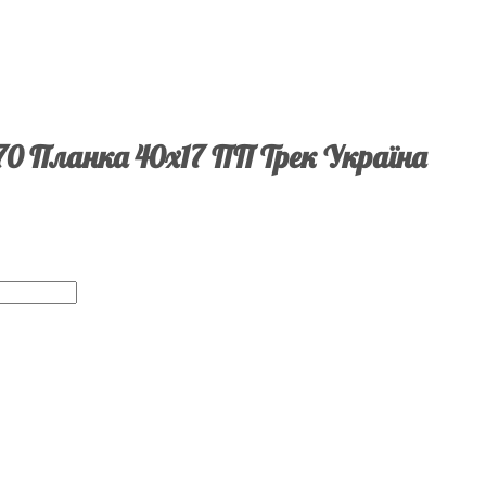
70 Планка 40х17 ПП Трек Україна