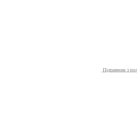
Підрамник з пол