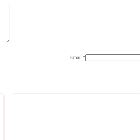
Email
*