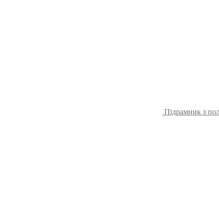
Підрамник з пол