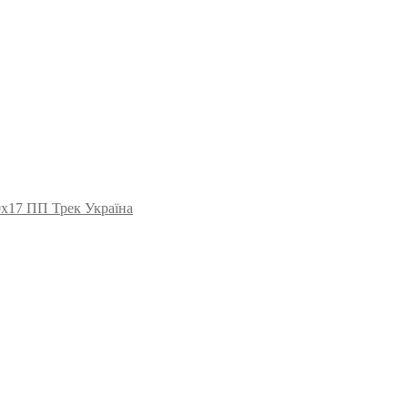
0х17 ПП Трек Україна