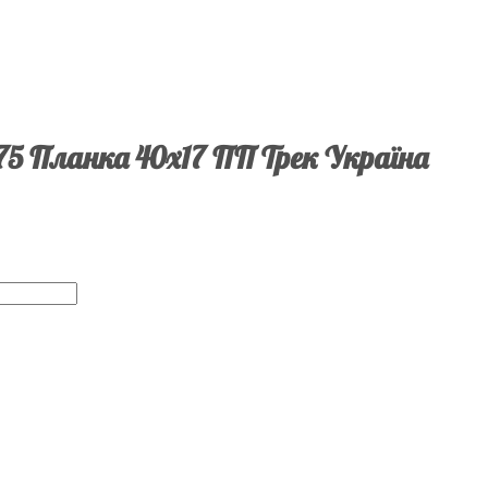
75 Планка 40х17 ПП Трек Україна