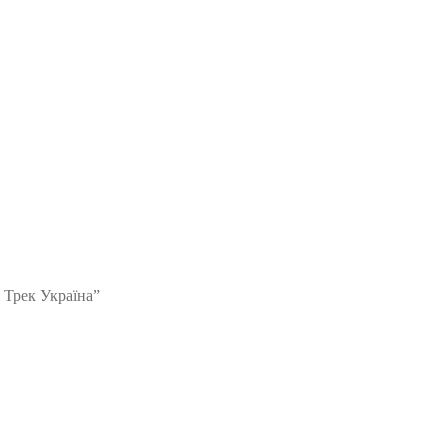
 Трек Україна”