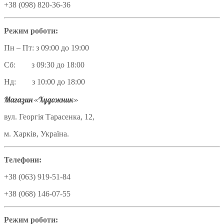
+38 (098) 820-36-36
Режим роботи:
Пн – Пт: з 09:00 до 19:00
Сб: з 09:30 до 18:00
Нд: з 10:00 до 18:00
Магазин «Художник»
вул. Георгія Тарасенка, 12,
м. Харків, Україна.
Телефони:
+38 (063) 919-51-84
+38 (068) 146-07-55
Режим роботи: