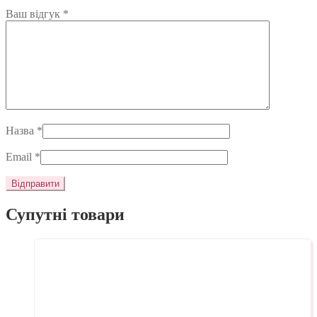
Ваш відгук
*
Назва
*
Email
*
Супутні товари