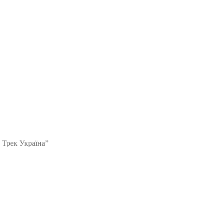
 Трек Україна”