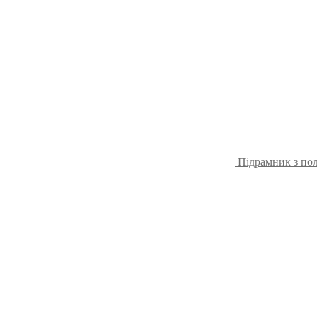
Підрамник з пол