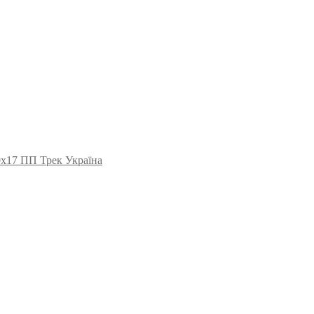
0х17 ПП Трек Україна