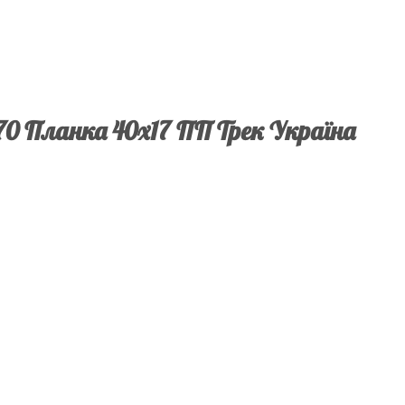
70 Планка 40х17 ПП Трек Україна