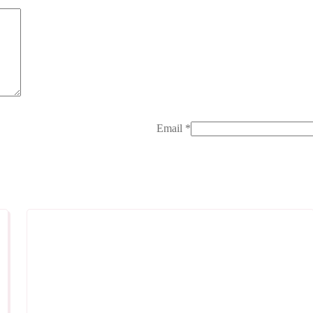
Email
*