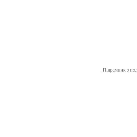
Підрамник з пол