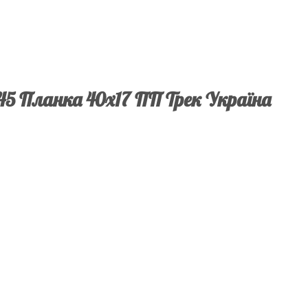
45 Планка 40х17 ПП Трек Україна