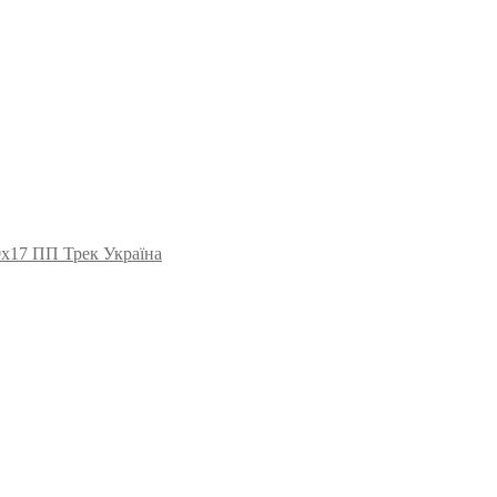
0х17 ПП Трек Україна