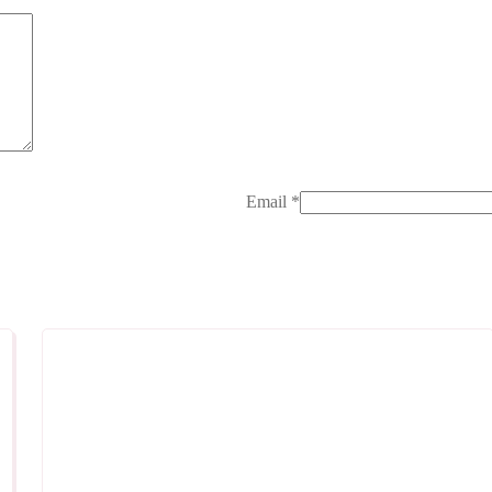
Email
*