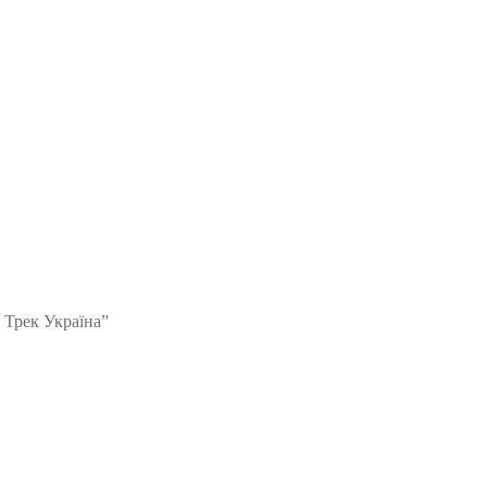
 Трек Україна”