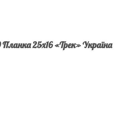
 Планка 25х16 «Трек» Україна