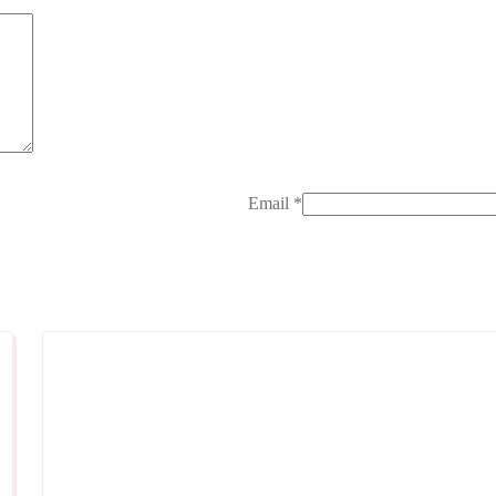
Email
*