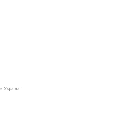
» Україна”