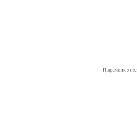
Підрамник з по