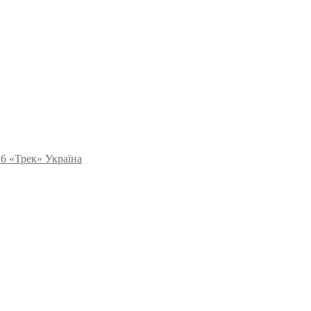
6 «Трек» Україна