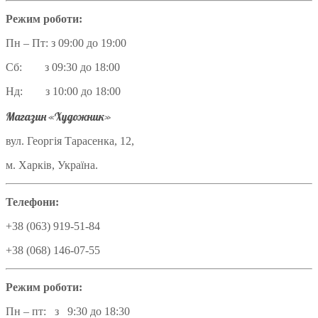
Режим роботи:
Пн – Пт: з 09:00 до 19:00
Сб: з 09:30 до 18:00
Нд: з 10:00 до 18:00
Магазин «Художник»
вул. Георгія Тарасенка, 12,
м. Харків, Україна.
Телефони:
+38 (063) 919-51-84
+38 (068) 146-07-55
Режим роботи:
Пн – пт: з 9:30 до 18:30