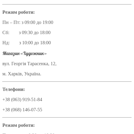
Режим роботи:
Пн – Пт: з 09:00 до 19:00
Сб: з 09:30 до 18:00
Нд: з 10:00 до 18:00
Магазин «Художник»
вул. Георгія Тарасенка, 12,
м. Харків, Україна.
Телефони:
+38 (063) 919-51-84
+38 (068) 146-07-55
Режим роботи: