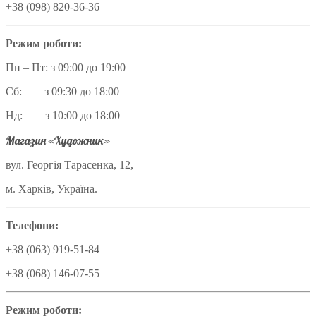
+38 (098) 820-36-36
Режим роботи:
Пн – Пт: з 09:00 до 19:00
Сб: з 09:30 до 18:00
Нд: з 10:00 до 18:00
Магазин «Художник»
вул. Георгія Тарасенка, 12,
м. Харків, Україна.
Телефони:
+38 (063) 919-51-84
+38 (068) 146-07-55
Режим роботи: