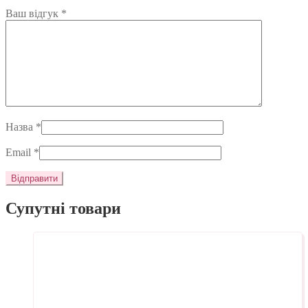
Ваш відгук
*
Назва
*
Email
*
Супутні товари