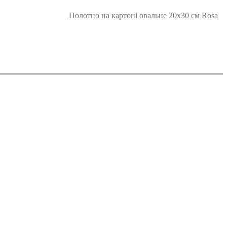
Полотно на картоні овальне 20х30 см Rosa