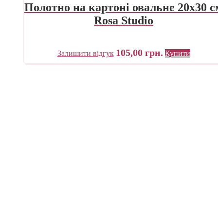
Полотно на картоні овальне 20х30 с
Rosa Studio
105,00
грн.
Залишити відгук
Купити