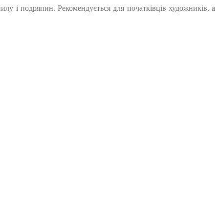
лу і подряпин. Рекомендується для початківців художників, а