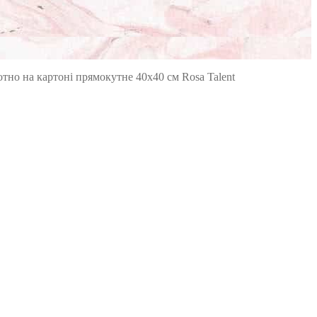
тно на картоні прямокутне 40х40 см Rosa Talent