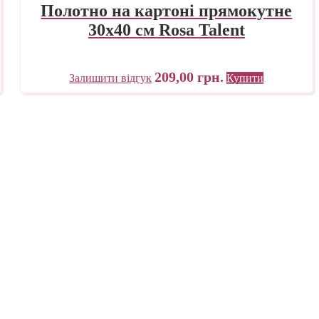
Полотно на картоні прямокутне
30х40 см Rosa Talent
209,00
грн.
Залишити відгук
Купити