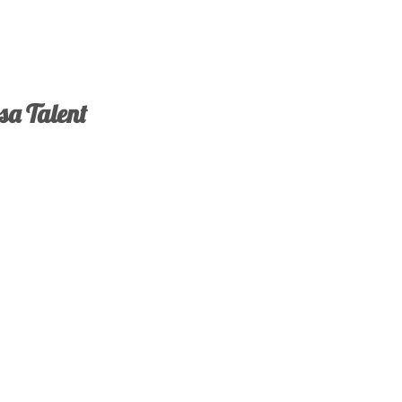
a Talent