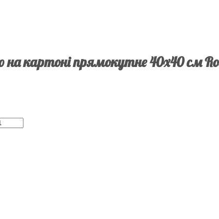
 на картоні прямокутне 40х40 см Ros