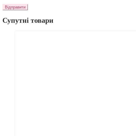
Супутні товари