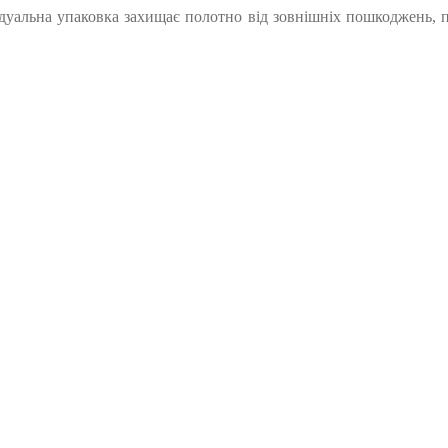
дуальна упаковка захищає полотно від зовнішніх пошкоджень, пи