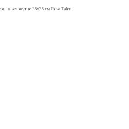
оні прямокутне 35х35 см Rosa Talent