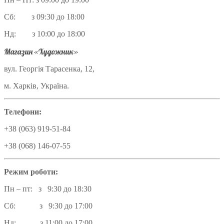
Сб: з 09:30 до 18:00
Нд: з 10:00 до 18:00
Магазин «Художник»
вул. Георгія Тарасенка, 12,
м. Харків, Україна.
Телефони:
+38 (063) 919-51-84
+38 (068) 146-07-55
Режим роботи:
Пн – пт: з 9:30 до 18:30
Сб: з 9:30 до 17:00
Нд: з 11:00 до 17:00