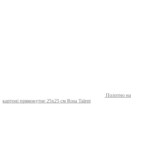
Полотно на
картоні прямокутне 25х25 см Rosa Talent