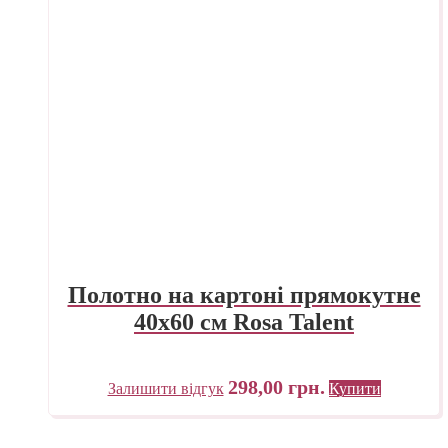
Полотно на картоні прямокутне
40х60 см Rosa Talent
298,00
грн.
Залишити відгук
Купити