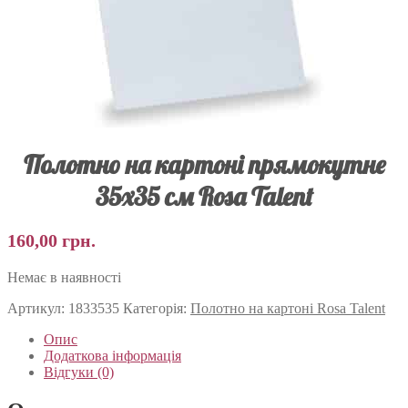
Полотно на картоні прямокутне
35х35 см Rosa Talent
160,00
грн.
Немає в наявності
Артикул:
1833535
Категорія:
Полотно на картоні Rosa Talent
Опис
Додаткова інформація
Відгуки (0)