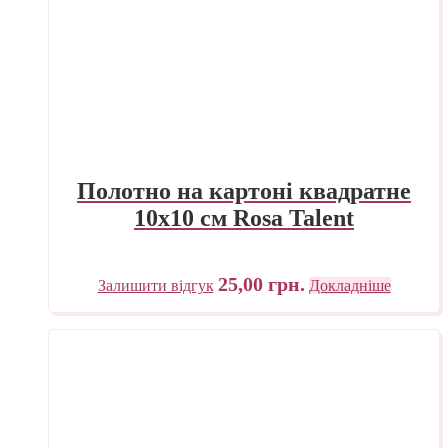
Полотно на картоні квадратне
10х10 см Rosa Talent
25,00
грн.
Залишити відгук
Докладніше