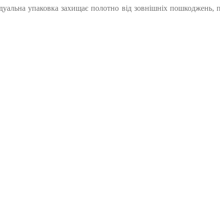
дуальна упаковка захищає полотно від зовнішніх пошкоджень, пи