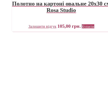
Полотно на картоні овальне 20х30 с
Rosa Studio
105,00
грн.
Залишити відгук
Купити