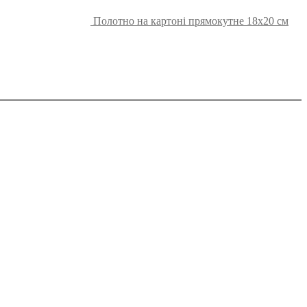
Полотно на картоні прямокутне 18х20 см