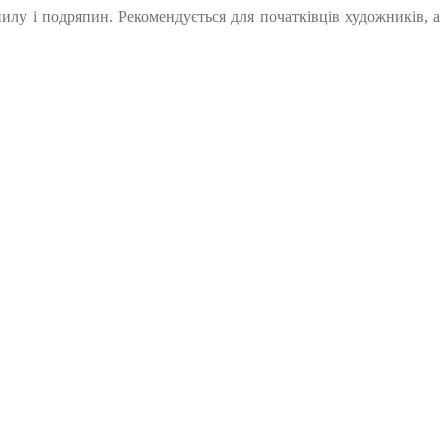
лу і подряпин. Рекомендується для початківців художників, а