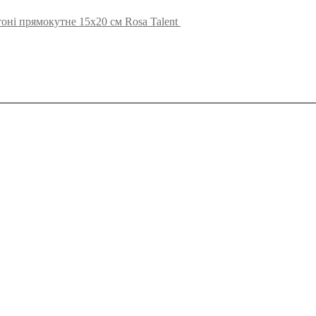
оні прямокутне 15х20 см Rosa Talent