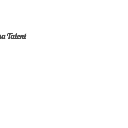
a Talent