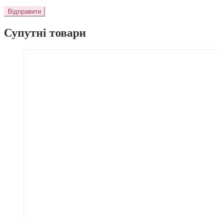
Супутні товари