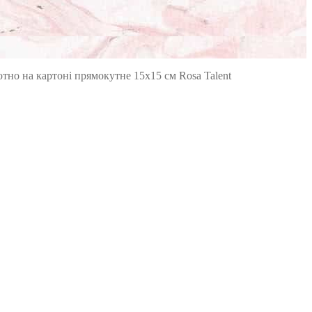
тно на картоні прямокутне 15х15 см Rosa Talent