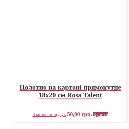
Полотно на картоні прямокутне
18х20 см Rosa Talent
50,00
грн.
Залишити відгук
Купити