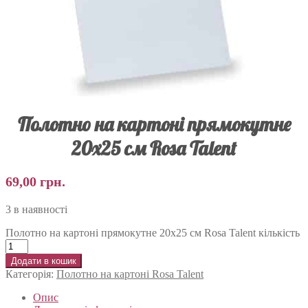
Полотно на картоні прямокутне
20х25 см Rosa Talent
69,00
грн.
3 в наявності
Полотно на картоні прямокутне 20х25 см Rosa Talent кількість
Додати в кошик
Категорія:
Полотно на картоні Rosa Talent
Опис