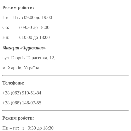
Режим роботи:
Пн – Пт: з 09:00 до 19:00
Сб: з 09:30 до 18:00
Нд: з 10:00 до 18:00
Магазин «Художник»
вул. Георгія Тарасенка, 12,
м. Харків, Україна.
Телефони:
+38 (063) 919-51-84
+38 (068) 146-07-55
Режим роботи:
Пн – пт: з 9:30 до 18:30