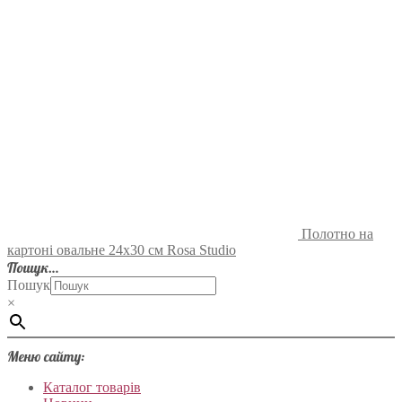
Полотно на
картоні овальне 24х30 см Rosa Studio
Пошук…
Пошук
×
Меню сайту:
Каталог товарів