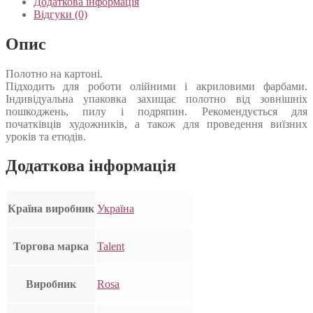
Додаткова інформація
Відгуки (0)
Опис
Полотно на картоні.
Підходить для роботи олійними і акриловими фарбами.
Індивідуальна упаковка захищає полотно від зовнішніх
пошкоджень, пилу і подряпин. Рекомендується для
початківців художників, а також для проведення виїзних
уроків та етюдів.
Додаткова інформація
Країна виробник
Україна
Торгова марка
Talent
Виробник
Rosa