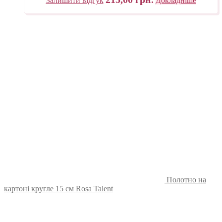
Залишити відгук
Докладніше
Полотно на
картоні кругле 15 см Rosa Talent