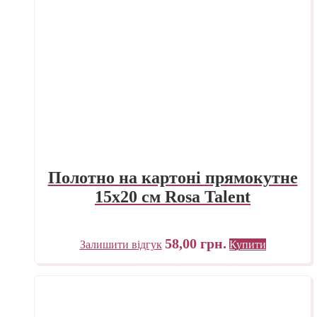
Полотно на картоні прямокутне
15х20 см Rosa Talent
58,00
грн.
Залишити відгук
Купити