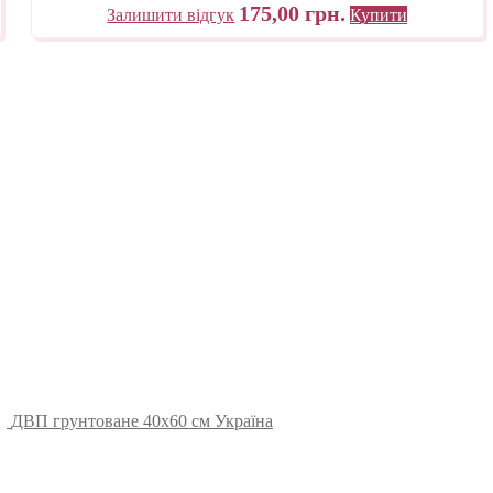
175,00
грн.
Залишити відгук
Купити
ДВП грунтоване 40х60 см Україна