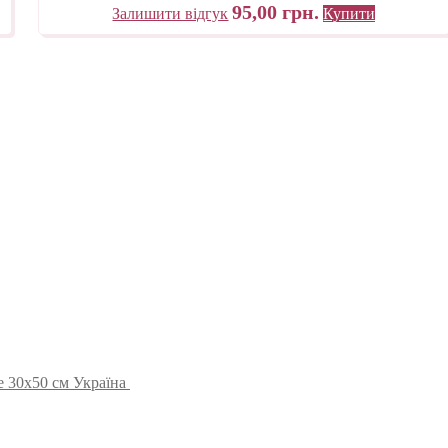
95,00
грн.
Залишити відгук
Купити
 30х50 см Україна