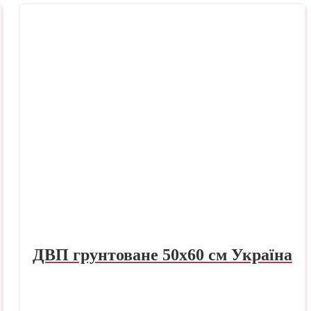
ДВП грунтоване 50х60 см Україна