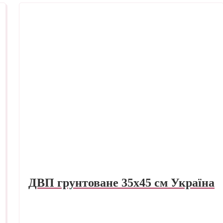
ДВП грунтоване 35х45 см Україна