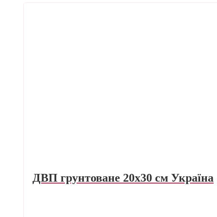
ДВП грунтоване 20х30 см Україна