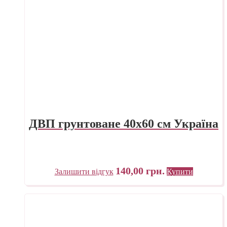
ДВП грунтоване 40х60 см Україна
140,00
грн.
Залишити відгук
Купити