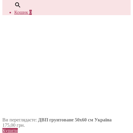
Кошик
0
Ви переглядаєте:
ДВП грунтоване 50х60 см Україна
175,00
грн.
Купити