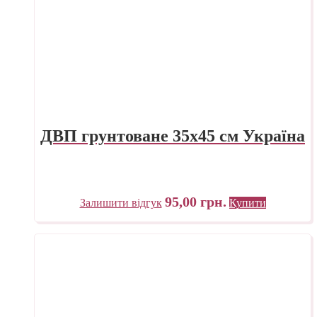
ДВП грунтоване 35х45 см Україна
95,00
грн.
Залишити відгук
Купити