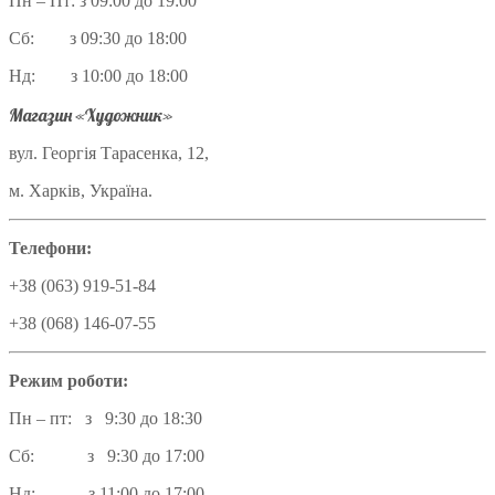
Пн – Пт: з 09:00 до 19:00
Сб: з 09:30 до 18:00
Нд: з 10:00 до 18:00
Магазин «Художник»
вул. Георгія Тарасенка, 12,
м. Харків, Україна.
Телефони:
+38 (063) 919-51-84
+38 (068) 146-07-55
Режим роботи:
Пн – пт: з 9:30 до 18:30
Сб: з 9:30 до 17:00
Нд: з 11:00 до 17:00