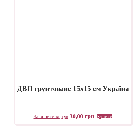
ДВП грунтоване 15х15 см Україна
30,00
грн.
Залишити відгук
Купити