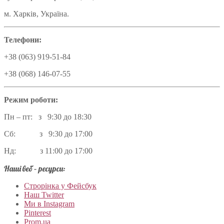
м. Харків, Україна.
Телефони:
+38 (063) 919-51-84
+38 (068) 146-07-55
Режим роботи:
Пн – пт: з 9:30 до 18:30
Сб: з 9:30 до 17:00
Нд: з 11:00 до 17:00
Наші веб – ресурси:
Строрінка у Фейсбук
Наш Twitter
Ми в Instagram
Pinterest
Prom.ua