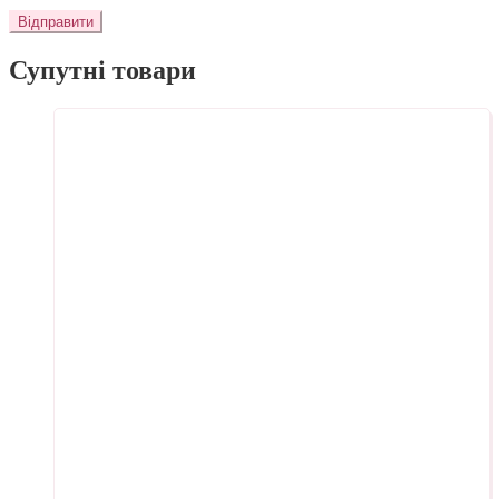
Супутні товари