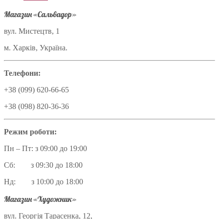
Магазин «Сальвадор»
вул. Мистецтв, 1
м. Харків, Україна.
Телефони:
+38 (099) 620-66-65
+38 (098) 820-36-36
Режим роботи:
Пн – Пт: з 09:00 до 19:00
Сб: з 09:30 до 18:00
Нд: з 10:00 до 18:00
Магазин «Художник»
вул. Георгія Тарасенка, 12,