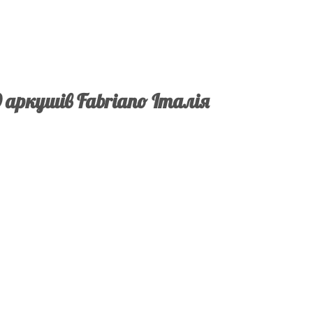
0 аркушів Fabriano Італія