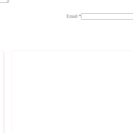
Email
*