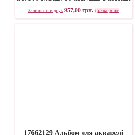
957,00
грн.
Залишити відгук
Докладніше
17662129 Альбом для акварелі