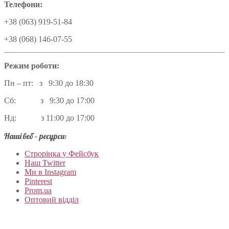
Телефони:
+38 (063) 919-51-84
+38 (068) 146-07-55
Режим роботи:
Пн – пт: з 9:30 до 18:30
Сб: з 9:30 до 17:00
Нд: з 11:00 до 17:00
Наші веб – ресурси:
Строрінка у Фейсбук
Наш Twitter
Ми в Instagram
Pinterest
Prom.ua
Оптовий відділ