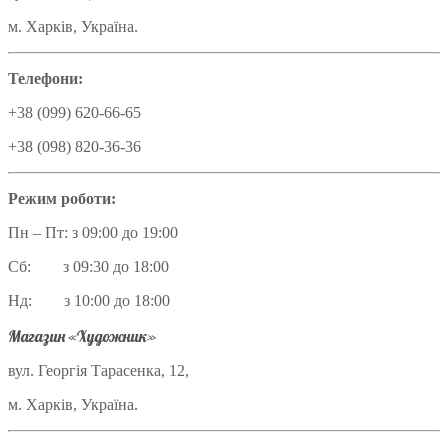
м. Харків, Україна.
Телефони:
+38 (099) 620-66-65
+38 (098) 820-36-36
Режим роботи:
Пн – Пт: з 09:00 до 19:00
Сб: з 09:30 до 18:00
Нд: з 10:00 до 18:00
Магазин «Художник»
вул. Георгія Тарасенка, 12,
м. Харків, Україна.