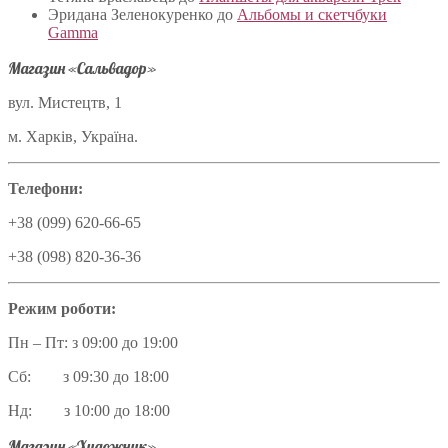
Эридана Зеленокуренко
до
Альбомы и скетчбуки
Gamma
Магазин «Сальвадор»
вул. Мистецтв, 1
м. Харків, Україна.
Телефони:
+38 (099) 620-66-65
+38 (098) 820-36-36
Режим роботи:
Пн – Пт: з 09:00 до 19:00
Сб: з 09:30 до 18:00
Нд: з 10:00 до 18:00
Магазин «Художник»