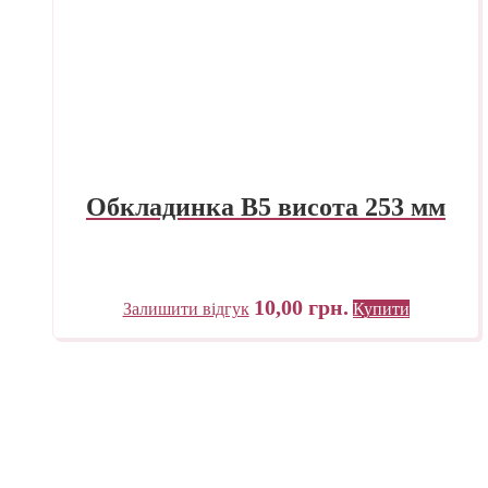
Обкладинка В5 висота 253 мм
10,00
грн.
Залишити відгук
Купити