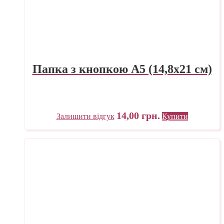
Папка з кнопкою А5 (14,8х21 см)
14,00
грн.
Залишити відгук
Купити