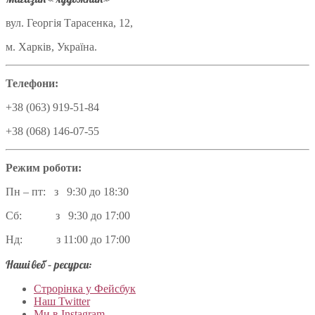
вул. Георгія Тарасенка, 12,
м. Харків, Україна.
Телефони:
+38 (063) 919-51-84
+38 (068) 146-07-55
Режим роботи:
Пн – пт: з 9:30 до 18:30
Сб: з 9:30 до 17:00
Нд: з 11:00 до 17:00
Наші веб – ресурси:
Строрінка у Фейсбук
Наш Twitter
Ми в Instagram