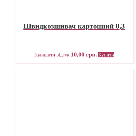
Швидкозшивач картонний 0,3
10,00
грн.
Залишити відгук
Купити