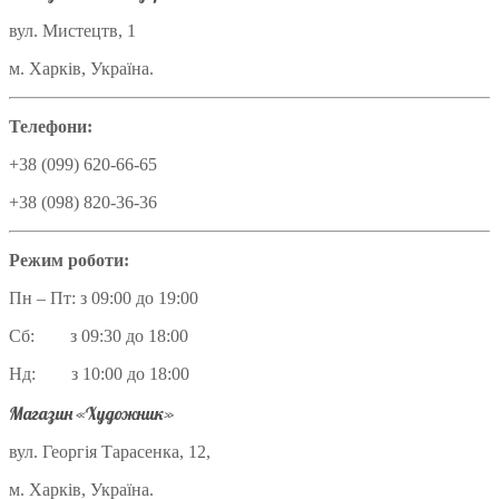
вул. Мистецтв, 1
м. Харків, Україна.
Телефони:
+38 (099) 620-66-65
+38 (098) 820-36-36
Режим роботи:
Пн – Пт: з 09:00 до 19:00
Сб: з 09:30 до 18:00
Нд: з 10:00 до 18:00
Магазин «Художник»
вул. Георгія Тарасенка, 12,
м. Харків, Україна.