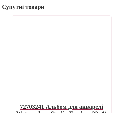
Супутні товари
72703241 Альбом для акварелі