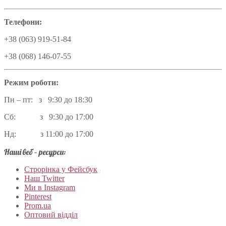
Телефони:
+38 (063) 919-51-84
+38 (068) 146-07-55
Режим роботи:
Пн – пт: з 9:30 до 18:30
Сб: з 9:30 до 17:00
Нд: з 11:00 до 17:00
Наші веб – ресурси:
Строрінка у Фейсбук
Наш Twitter
Ми в Instagram
Pinterest
Prom.ua
Оптовий відділ