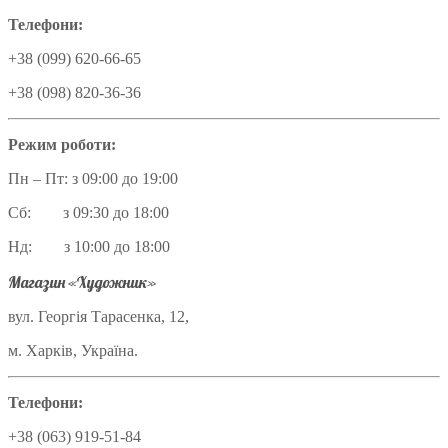
Телефони:
+38 (099) 620-66-65
+38 (098) 820-36-36
Режим роботи:
Пн – Пт: з 09:00 до 19:00
Сб: з 09:30 до 18:00
Нд: з 10:00 до 18:00
Магазин «Художник»
вул. Георгія Тарасенка, 12,
м. Харків, Україна.
Телефони:
+38 (063) 919-51-84