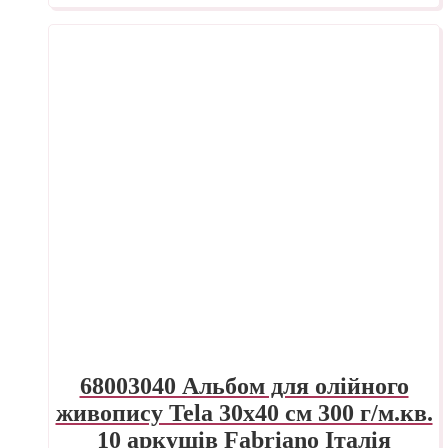
68003040 Альбом для олійного
живопису Tela 30х40 см 300 г/м.кв.
10 аркушів Fabriano Італія