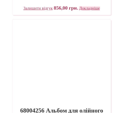
856,00
грн.
Залишити відгук
Докладніше
68004256 Альбом для олійного