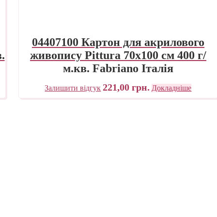
04407100 Картон для акрилового
.
живопису Pittura 70х100 см 400 г/
м.кв. Fabriano Італія
221,00
грн.
Залишити відгук
Докладніше