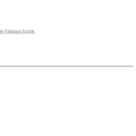
 Fabriano Італія