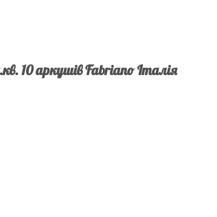
кв. 10 аркушів Fabriano Італія