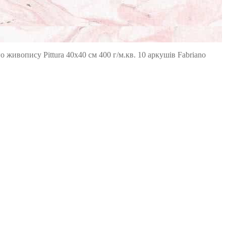
живопису Pittura 40х40 см 400 г/м.кв. 10 аркушів Fabriano