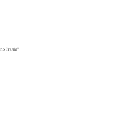
no Італія”