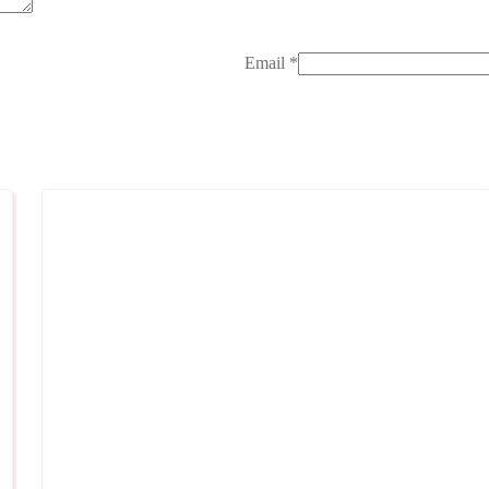
Email
*