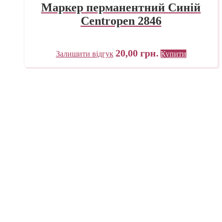
Маркер перманентний Синій
Centropen 2846
20,00
грн.
Залишити відгук
Купити