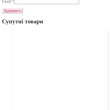
Email
*
Супутні товари