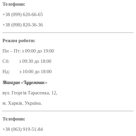
Телефони:
+38 (099) 620-66-65
+38 (098) 820-36-36
Режим роботи:
Пн – Пт: з 09:00 до 19:00
Сб: з 09:30 до 18:00
Нд: з 10:00 до 18:00
Магазин «Художник»
вул. Георгія Тарасенка, 12,
м. Харків, Україна.
Телефони:
+38 (063) 919-51-84