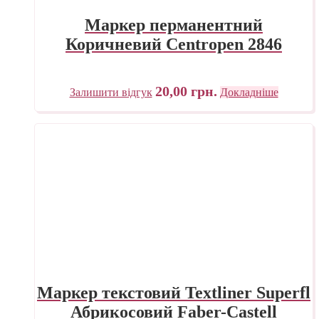
Маркер перманентний
Коричневий Centropen 2846
20,00
грн.
Залишити відгук
Докладніше
Маркер текстовий Textliner Superfl
Абрикосовий Faber-Castell