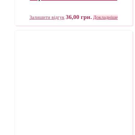
36,00
грн.
Залишити відгук
Докладніше