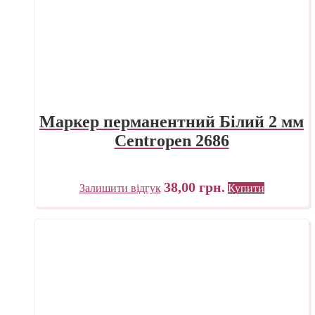
Маркер перманентний Білий 2 мм
Centropen 2686
38,00
грн.
Залишити відгук
Купити