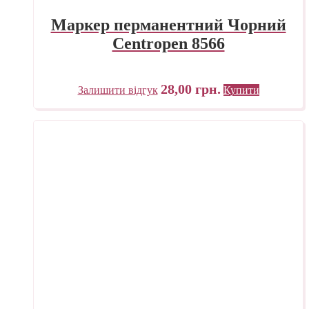
Маркер перманентний Чорний
Centropen 8566
28,00
грн.
Залишити відгук
Купити