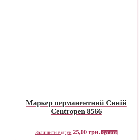
Маркер перманентний Синій
Centropen 8566
25,00
грн.
Залишити відгук
Купити