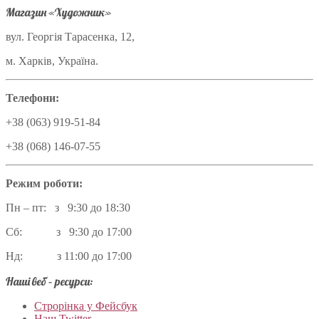
Магазин «Художник»
вул. Георгія Тарасенка, 12,
м. Харків, Україна.
Телефони:
+38 (063) 919-51-84
+38 (068) 146-07-55
Режим роботи:
Пн – пт: з 9:30 до 18:30
Сб: з 9:30 до 17:00
Нд: з 11:00 до 17:00
Наші веб – ресурси:
Строрінка у Фейсбук
Наш Twitter