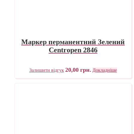
Маркер перманентний Зелений
Centropen 2846
20,00
грн.
Залишити відгук
Докладніше