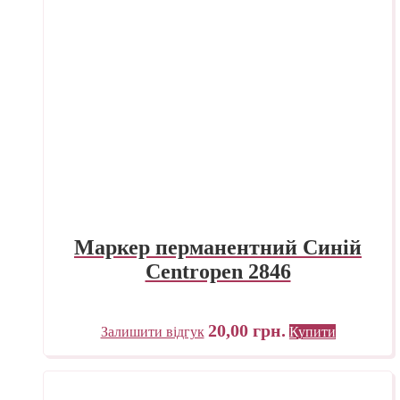
Маркер перманентний Синій
Centropen 2846
20,00
грн.
Залишити відгук
Купити