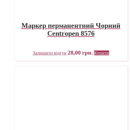
Маркер перманентний Чорний
Centropen 8576
28,00
грн.
Залишити відгук
Купити