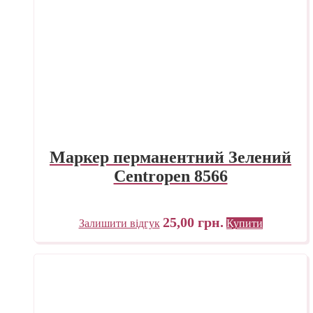
Маркер перманентний Зелений
Centropen 8566
25,00
грн.
Залишити відгук
Купити