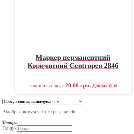
Маркер перманентний
Коричневий Centropen 2846
20,00
грн.
Залишити відгук
Докладніше
Відображаються усі з 10 результатів
Пошук…
Пошук