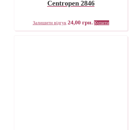
Centropen 2846
24,00
грн.
Залишити відгук
Купити