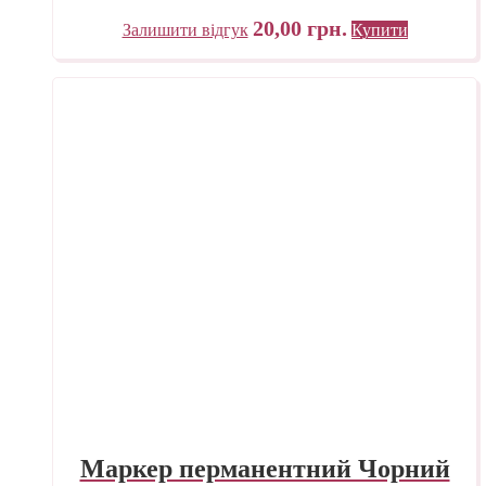
20,00
грн.
Залишити відгук
Купити
Маркер перманентний Чорний