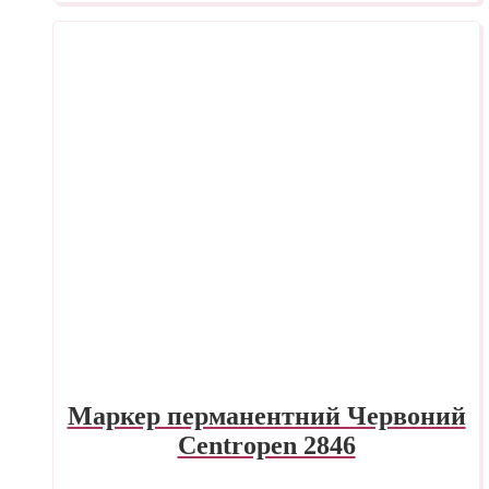
Маркер перманентний Червоний
Centropen 2846