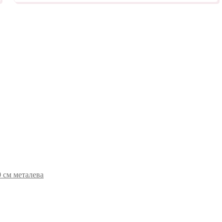
0 см металева