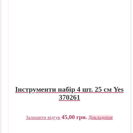
Інструменти набір 4 шт. 25 см Yes
370261
45,00
грн.
Залишити відгук
Докладніше