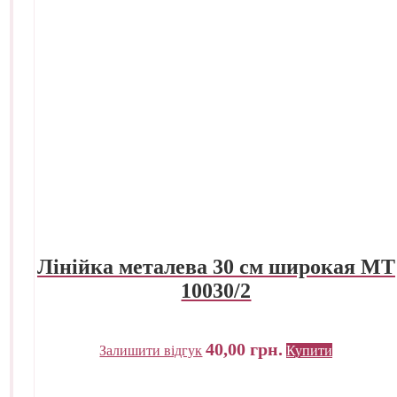
Лінійка металева 30 см широкая МТ
10030/2
40,00
грн.
Залишити відгук
Купити