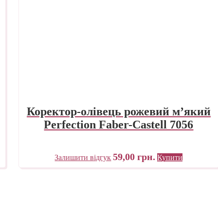
Коректор-олівець рожевий м’який
Perfection Faber-Castell 7056
59,00
грн.
Залишити відгук
Купити