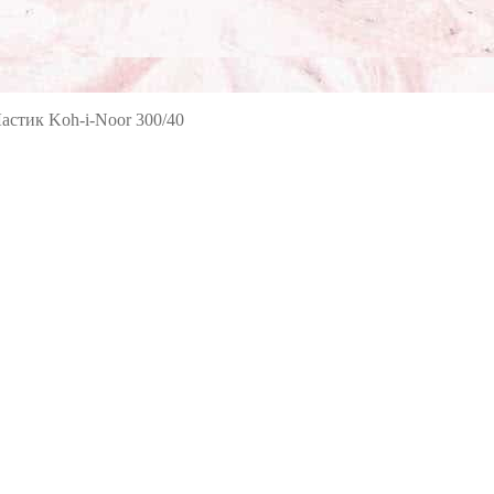
астик Koh-i-Noor 300/40