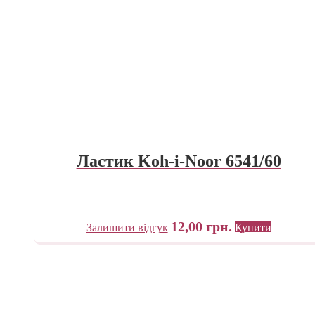
Ластик Koh-i-Noor 6541/60
12,00
грн.
Залишити відгук
Купити