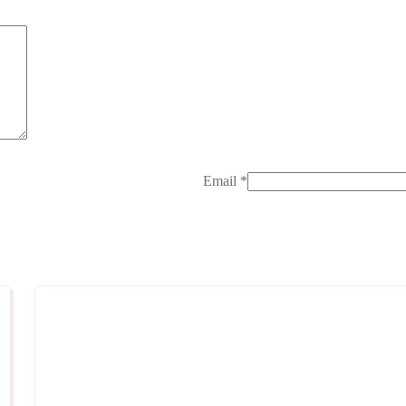
Email
*