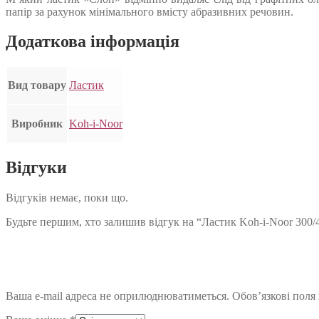
папір за рахунок мінімального вмісту абразивних речовин.
Додаткова інформація
Вид товару
Ластик
Виробник
Koh-i-Noor
Відгуки
Відгуків немає, поки що.
Будьте першим, хто залишив відгук на “Ластик Koh-i-Noor 300/
Ваша e-mail адреса не оприлюднюватиметься.
Обов’язкові поля