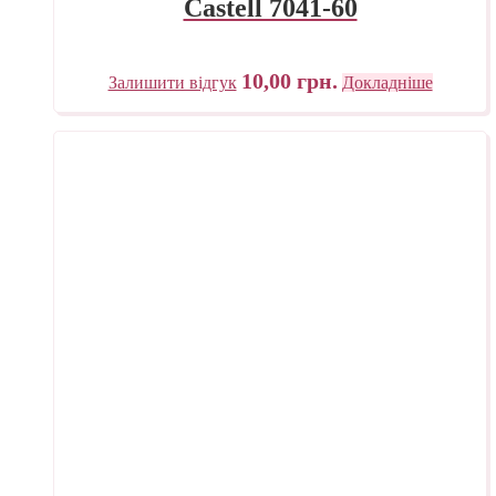
Castell 7041-60
10,00
грн.
Залишити відгук
Докладніше