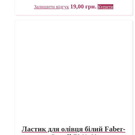
19,00
грн.
Залишити відгук
Купити
Ластик для олівця білий Faber-