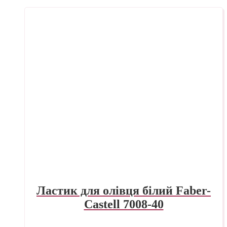
Ластик для олівця білий Faber-
Castell 7008-40