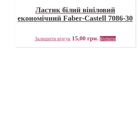
Ластик білий вініловий
економічний Faber-Castell 7086-30
15,00
грн.
Залишити відгук
Купити