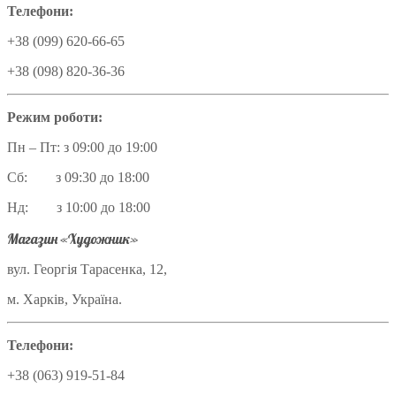
Телефони:
+38 (099) 620-66-65
+38 (098) 820-36-36
Режим роботи:
Пн – Пт: з 09:00 до 19:00
Сб: з 09:30 до 18:00
Нд: з 10:00 до 18:00
Магазин «Художник»
вул. Георгія Тарасенка, 12,
м. Харків, Україна.
Телефони:
+38 (063) 919-51-84