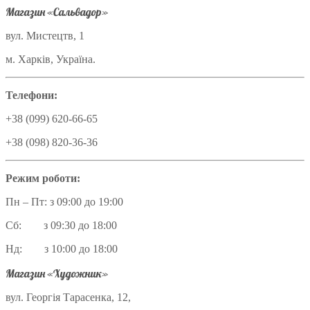
Магазин «Сальвадор»
вул. Мистецтв, 1
м. Харків, Україна.
Телефони:
+38 (099) 620-66-65
+38 (098) 820-36-36
Режим роботи:
Пн – Пт: з 09:00 до 19:00
Сб: з 09:30 до 18:00
Нд: з 10:00 до 18:00
Магазин «Художник»
вул. Георгія Тарасенка, 12,