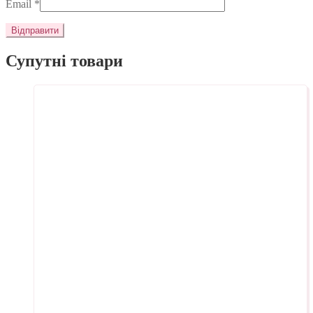
Email
*
Супутні товари