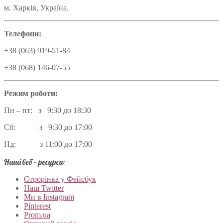
м. Харків, Україна.
Телефони:
+38 (063) 919-51-84
+38 (068) 146-07-55
Режим роботи:
Пн – пт: з 9:30 до 18:30
Сб: з 9:30 до 17:00
Нд: з 11:00 до 17:00
Наші веб – ресурси:
Строрінка у Фейсбук
Наш Twitter
Ми в Instagram
Pinterest
Prom.ua