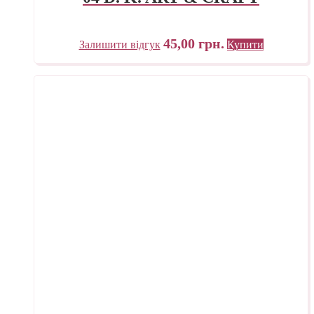
45,00
грн.
Залишити відгук
Купити