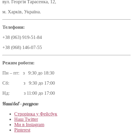
вул. Георгія Тарасенка, 12,
м. Харків, Україна.
Телефони:
+38 (063) 919-51-84
+38 (068) 146-07-55
Режим роботи:
Пн – пт: з 9:30 до 18:30
Сб: з 9:30 до 17:00
Нд: з 11:00 до 17:00
Наші веб – ресурси:
Строрінка у Фейсбук
Наш Twitter
Ми в Instagram
Pinterest