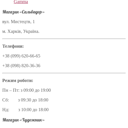
Gamma
Магазин «Сальвадор»
вул. Мистецтв, 1
м. Харків, Україна.
Телефони:
+38 (099) 620-66-65
+38 (098) 820-36-36
Режим роботи:
Пн – Пт: з 09:00 до 19:00
Сб: з 09:30 до 18:00
Нд: з 10:00 до 18:00
Магазин «Художник»