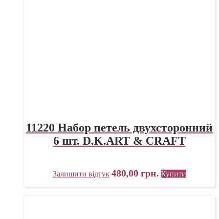
11220 Набор петель двухсторонний
6 шт. D.K.ART & CRAFT
480,00
грн.
Залишити відгук
Купити