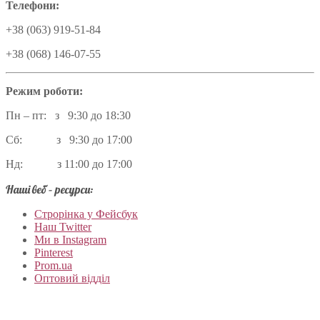
Телефони:
+38 (063) 919-51-84
+38 (068) 146-07-55
Режим роботи:
Пн – пт: з 9:30 до 18:30
Сб: з 9:30 до 17:00
Нд: з 11:00 до 17:00
Наші веб – ресурси:
Строрінка у Фейсбук
Наш Twitter
Ми в Instagram
Pinterest
Prom.ua
Оптовий відділ