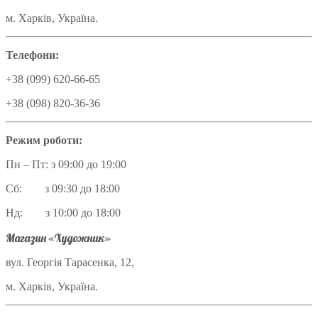
м. Харків, Україна.
Телефони:
+38 (099) 620-66-65
+38 (098) 820-36-36
Режим роботи:
Пн – Пт: з 09:00 до 19:00
Сб: з 09:30 до 18:00
Нд: з 10:00 до 18:00
Магазин «Художник»
вул. Георгія Тарасенка, 12,
м. Харків, Україна.