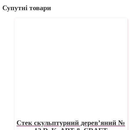
Супутні товари
Стек скульптурний дерев’яний №