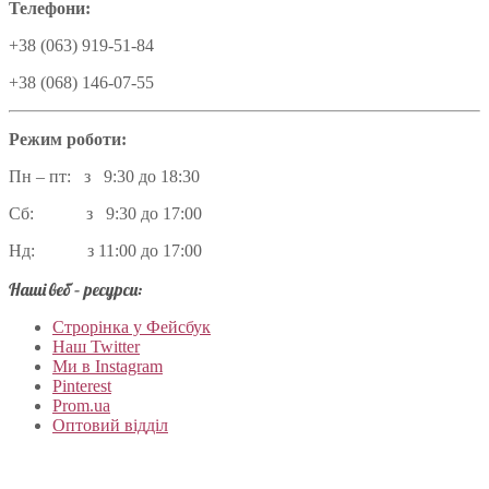
Телефони:
+38 (063) 919-51-84
+38 (068) 146-07-55
Режим роботи:
Пн – пт: з 9:30 до 18:30
Сб: з 9:30 до 17:00
Нд: з 11:00 до 17:00
Наші веб – ресурси:
Строрінка у Фейсбук
Наш Twitter
Ми в Instagram
Pinterest
Prom.ua
Оптовий відділ