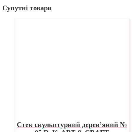
Супутні товари
Стек скульптурний дерев’яний №