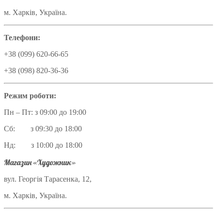
м. Харків, Україна.
Телефони:
+38 (099) 620-66-65
+38 (098) 820-36-36
Режим роботи:
Пн – Пт: з 09:00 до 19:00
Сб: з 09:30 до 18:00
Нд: з 10:00 до 18:00
Магазин «Художник»
вул. Георгія Тарасенка, 12,
м. Харків, Україна.