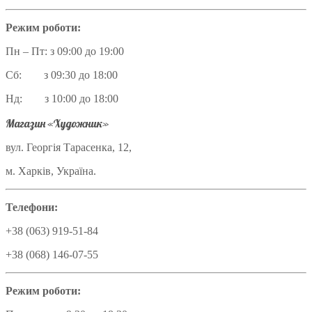
Режим роботи:
Пн – Пт: з 09:00 до 19:00
Сб: з 09:30 до 18:00
Нд: з 10:00 до 18:00
Магазин «Художник»
вул. Георгія Тарасенка, 12,
м. Харків, Україна.
Телефони:
+38 (063) 919-51-84
+38 (068) 146-07-55
Режим роботи: