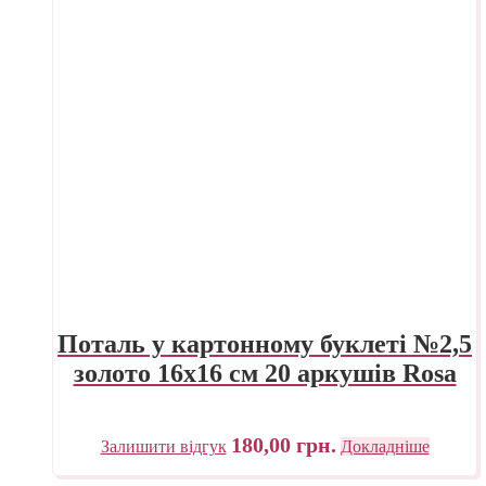
Поталь у картонному буклеті №2,5
золото 16х16 см 20 аркушів Rosa
180,00
грн.
Залишити відгук
Докладніше