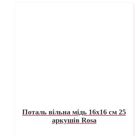
Поталь вільна мідь 16х16 см 25
аркушів Rosa