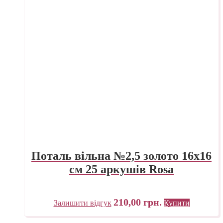
Поталь вільна №2,5 золото 16х16
см 25 аркушів Rosa
210,00
грн.
Залишити відгук
Купити