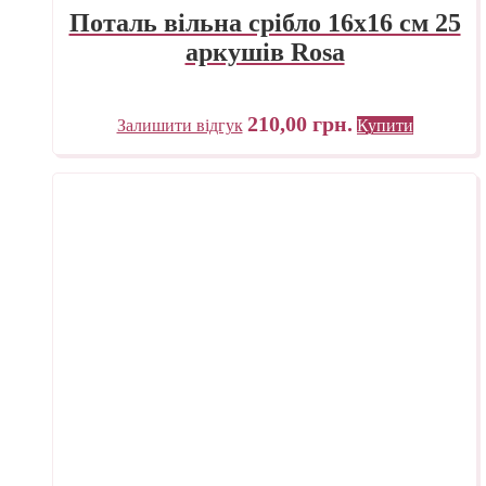
Поталь вільна срібло 16х16 см 25
аркушів Rosa
210,00
грн.
Залишити відгук
Купити