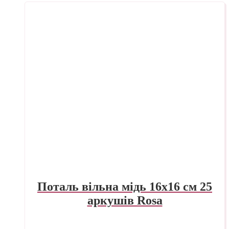
Поталь вільна мідь 16х16 см 25
аркушів Rosa