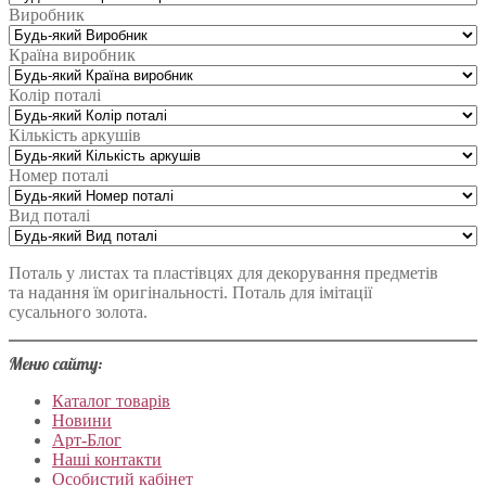
Виробник
Країна виробник
Колір поталі
Кількість аркушів
Номер поталі
Вид поталі
Поталь у листах та пластівцях для декорування предметів
та надання їм оригінальності. Поталь для імітації
сусального золота.
Меню сайту:
Каталог товарів
Новини
Арт-Блог
Наші контакти
Особистий кабінет