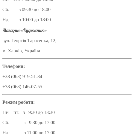
Сб: з 09:30 до 18:00
Нд: з 10:00 до 18:00
Магазин «Художник»
вул. Георгія Тарасенка, 12,
м. Харків, Україна.
Телефони:
+38 (063) 919-51-84
+38 (068) 146-07-55
Режим роботи:
Пн – пт: з 9:30 до 18:30
Сб: з 9:30 до 17:00
Нд: з 11:00 до 17:00