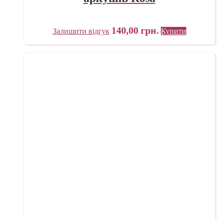
140,00
грн.
Залишити відгук
Купити