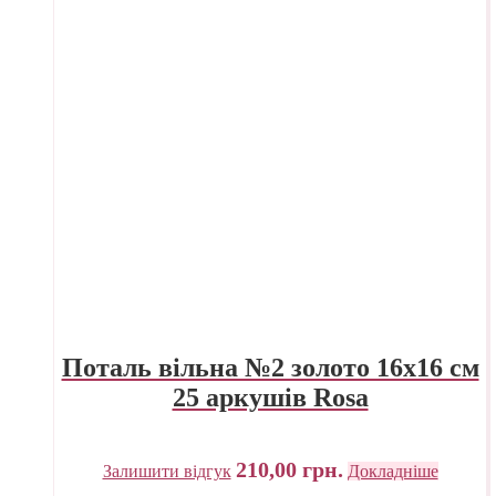
Поталь вільна №2 золото 16х16 см
25 аркушів Rosa
210,00
грн.
Залишити відгук
Докладніше