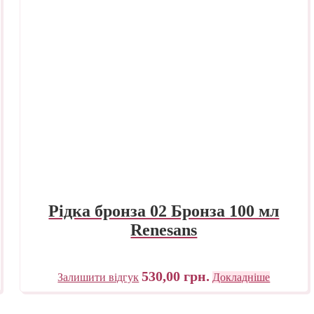
Рідка бронза 02 Бронза 100 мл
Renesans
530,00
грн.
Залишити відгук
Докладніше