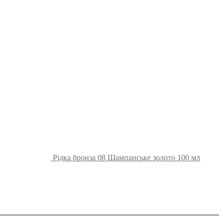
Рідка бронза 08 Шампанське золото 100 мл