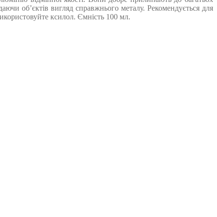
даючи об’єктів вигляд справжнього металу. Рекомендується для
икористовуйте ксилол. Ємність 100 мл.