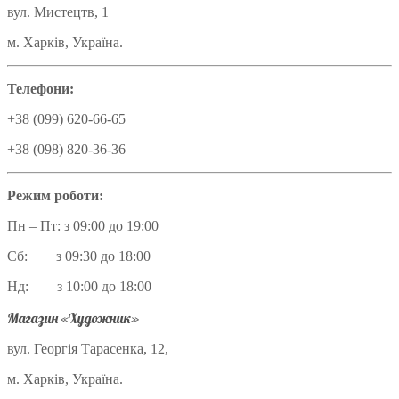
вул. Мистецтв, 1
м. Харків, Україна.
Телефони:
+38 (099) 620-66-65
+38 (098) 820-36-36
Режим роботи:
Пн – Пт: з 09:00 до 19:00
Сб: з 09:30 до 18:00
Нд: з 10:00 до 18:00
Магазин «Художник»
вул. Георгія Тарасенка, 12,
м. Харків, Україна.