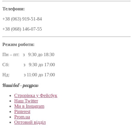
Телефони:
+38 (063) 919-51-84
+38 (068) 146-07-55
Режим роботи:
Пн – пт: з 9:30 до 18:30
Сб: з 9:30 до 17:00
Нд: з 11:00 до 17:00
Наші веб – ресурси:
Строрінка у Фейсбук
Наш Twitter
Ми в Instagram
Pinterest
Prom.ua
Оптовий відділ