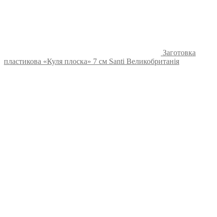
Заготовка
пластикова «Куля плоска» 7 см Santi Великобританія