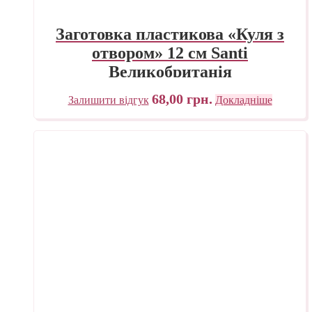
Заготовка пластикова «Куля з
отвором» 12 см Santi
Великобританія
68,00
грн.
Залишити відгук
Докладніше