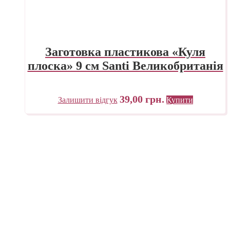
Заготовка пластикова «Куля
плоска» 9 см Santi Великобританія
39,00
грн.
Залишити відгук
Купити