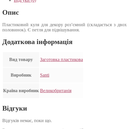
Відгуки (0)
Опис
Пластиковий куля для декору роз’ємний (складається з двох
половинок). Є петля для підвішування.
Додаткова інформація
Вид товару
Заготовка пластикова
Виробник
Santi
Країна виробник
Великобританія
Відгуки
Відгуків немає, поки що.