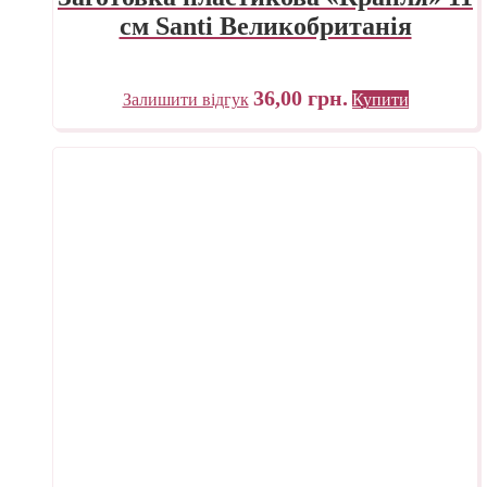
см Santi Великобританія
36,00
грн.
Залишити відгук
Купити