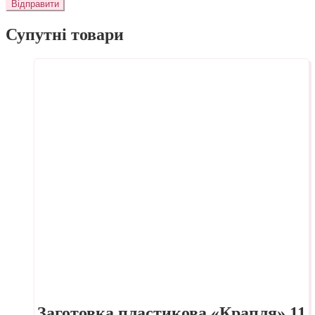
Супутні товари
Заготовка пластикова «Крапля» 11