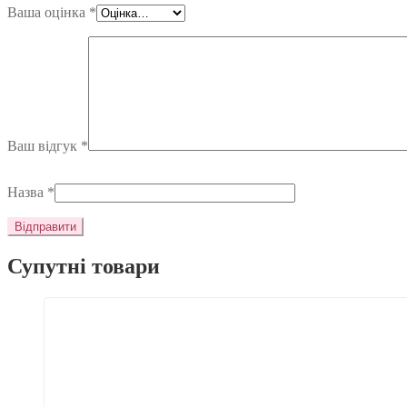
Ваша оцінка
*
Ваш відгук
*
Назва
*
Супутні товари