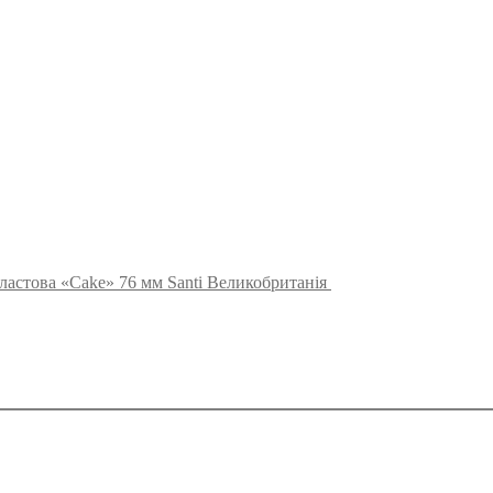
ластова «Cake» 76 мм Santi Великобританія