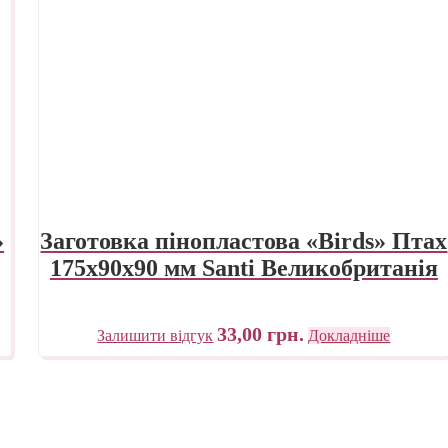
»
Заготовка пінопластова «Birds» Птах
175х90х90 мм Santi Великобританія
33,00
грн.
Залишити відгук
Докладніше