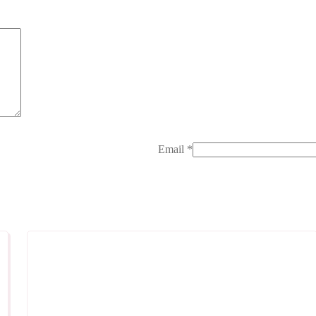
Email
*