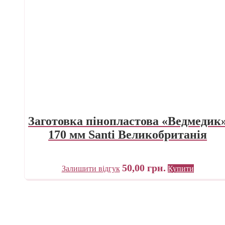
Заготовка пінопластова «Ведмедик
170 мм Santi Великобританія
50,00
грн.
Залишити відгук
Купити