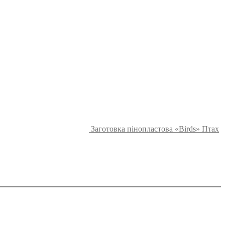
Заготовка пінопластова «Birds» Птах